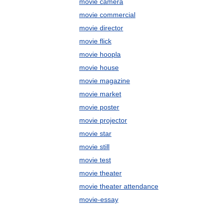
movie camera
movie commercial
movie director
movie flick
movie hoopla
movie house
movie magazine
movie market
movie poster
movie projector
movie star
movie still
movie test
movie theater
movie theater attendance
movie-essay